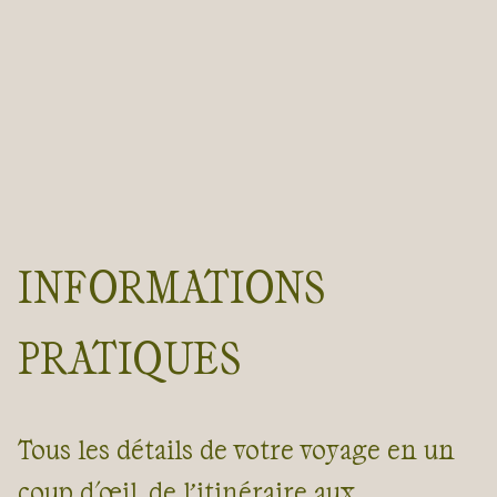
INFORMATIONS
PRATIQUES
Tous les détails de votre voyage en un
coup d'œil, de l’itinéraire aux