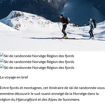
Le voyage en bref
Entre fjords et montagnes, cet itinéraire de ski de randonnée vous
emmène découvrir le sud-ouest enneigé de la Norvège dans la
région du Hjørungfjord et des Alpes de Sunnmøre.