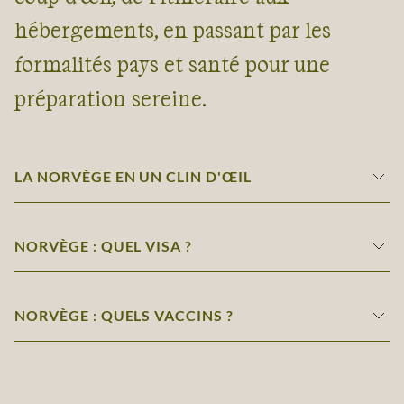
hébergements, en passant par les
formalités pays et santé pour une
préparation sereine.
LA NORVÈGE EN UN CLIN D'ŒIL
NORVÈGE : QUEL VISA ?
NORVÈGE : QUELS VACCINS ?