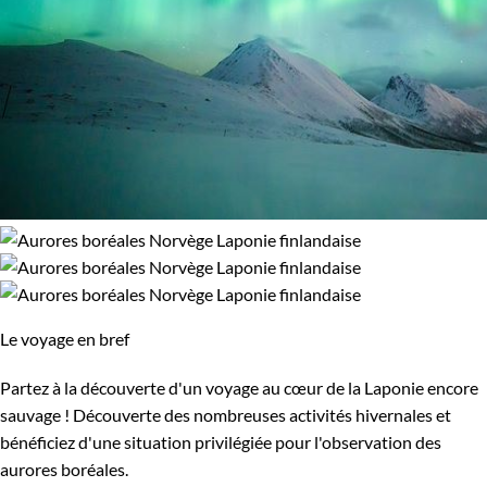
Le voyage en bref
Partez à la découverte d'un voyage au cœur de la Laponie encore
sauvage ! Découverte des nombreuses activités hivernales et
bénéficiez d'une situation privilégiée pour l'observation des
aurores boréales.