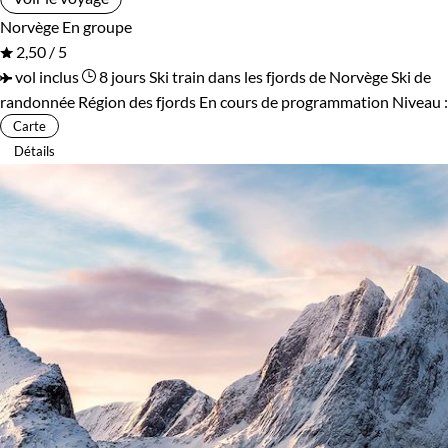
Norvège
En groupe
2,50 / 5
vol inclus
8 jours
Ski train dans les fjords de Norvège
Ski de
randonnée Région des fjords
En cours de programmation
Niveau :
Carte
Détails