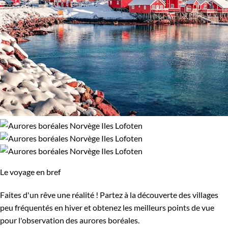
Le voyage en bref
Faites d'un rêve une réalité ! Partez à la découverte des villages
peu fréquentés en hiver et obtenez les meilleurs points de vue
pour l'observation des aurores boréales.