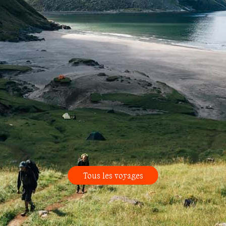
Tous les voyages