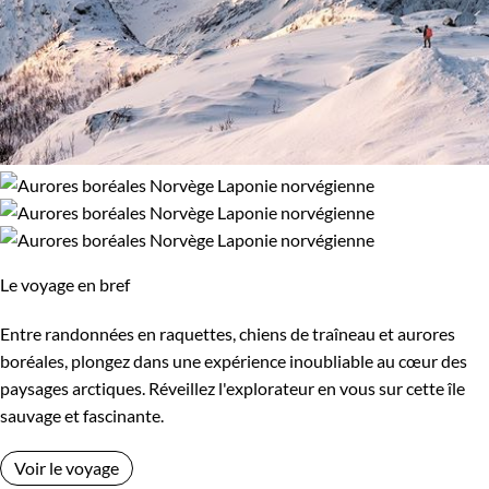
Le voyage en bref
Entre randonnées en raquettes, chiens de traîneau et aurores
boréales, plongez dans une expérience inoubliable au cœur des
paysages arctiques. Réveillez l'explorateur en vous sur cette île
sauvage et fascinante.
Voir le voyage