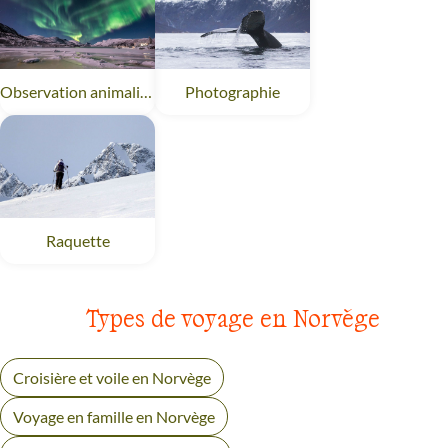
Observation animalière
Norvège
Photographie
Norvège
Raquette
Norvège
Types de voyage en Norvège
Croisière et voile en Norvège
Voyage en famille en Norvège