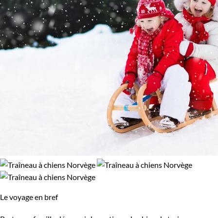
Le voyage en bref