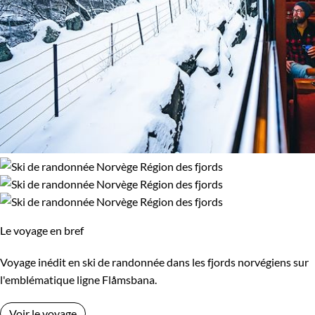
Le voyage en bref
Voyage inédit en ski de randonnée dans les fjords norvégiens sur
l'emblématique ligne Flåmsbana.
Voir le voyage