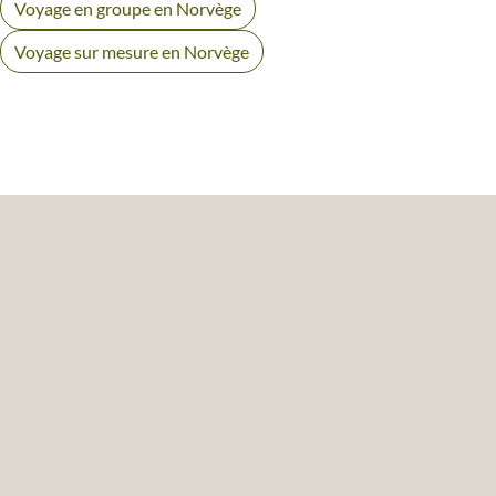
Voyage en groupe en Norvège
Voyage sur mesure en Norvège