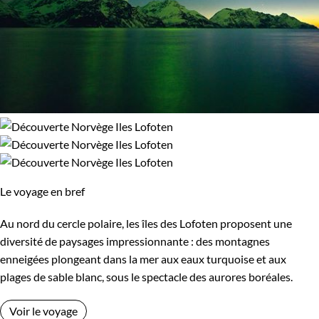
Le voyage en bref
Au nord du cercle polaire, les îles des Lofoten proposent une
diversité de paysages impressionnante : des montagnes
enneigées plongeant dans la mer aux eaux turquoise et aux
plages de sable blanc, sous le spectacle des aurores boréales.
Voir le voyage