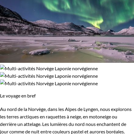
Le voyage en bref
Au nord de la Norvège, dans les Alpes de Lyngen, nous explorons
les terres arctiques en raquettes à neige, en motoneige ou
derrière un attelage. Les lumières du nord nous enchantent de
jour comme de nuit entre couleurs pastel et aurores boréales.