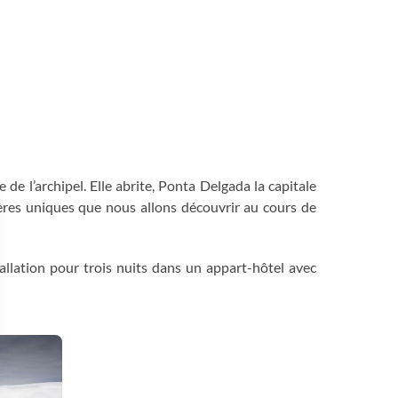
e de l’archipel. Elle abrite, Ponta Delgada la capitale
tères uniques que nous allons découvrir au cours de
tallation pour trois nuits dans un appart-hôtel avec