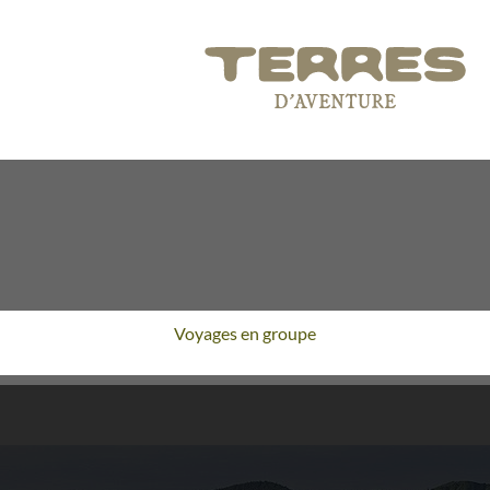
Voyages en groupe