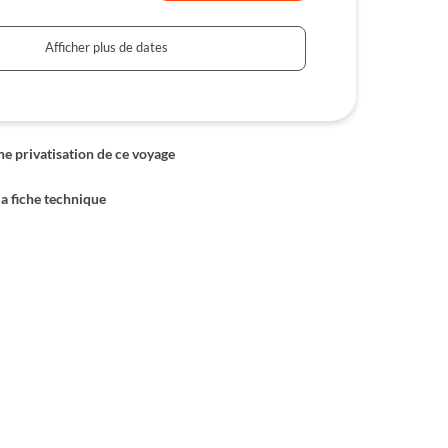
Afficher plus de dates
 privatisation de ce voyage
la fiche technique