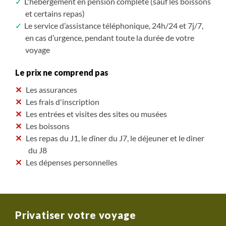
L'hébergement en pension complète (sauf les boissons
et certains repas)
Le service d’assistance téléphonique, 24h/24 et 7j/7,
en cas d’urgence, pendant toute la durée de votre
voyage
Le prix ne comprend pas
Les assurances
Les frais d'inscription
Les entrées et visites des sites ou musées
Les boissons
Les repas du J1, le dîner du J7, le déjeuner et le diner
du J8
Les dépenses personnelles
Privatiser votre voyage