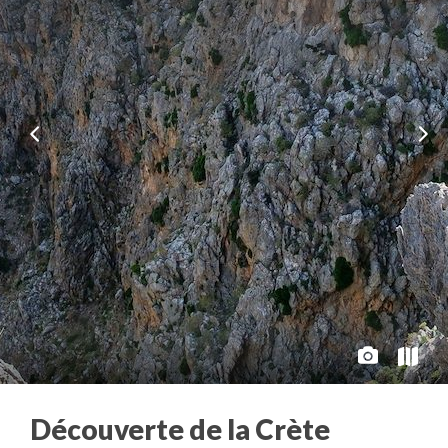
Découverte de la Crète