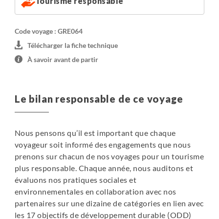
Tourisme responsable
Code voyage : GRE064
Télécharger la fiche technique
À savoir avant de partir
Le bilan responsable de ce voyage
Nous pensons qu’il est important que chaque
voyageur soit informé des engagements que nous
prenons sur chacun de nos voyages pour un tourisme
plus responsable. Chaque année, nous auditons et
évaluons nos pratiques sociales et
environnementales en collaboration avec nos
partenaires sur une dizaine de catégories en lien avec
les 17 objectifs de développement durable (ODD)