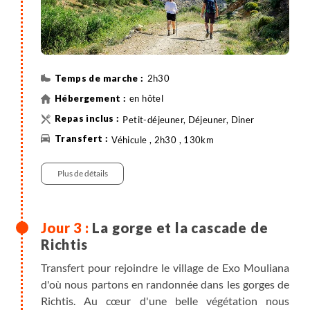
2h30
en hôtel
Petit-déjeuner, Déjeuner, Diner
Véhicule , 2h30 , 130km
Randonnée
Plus de détails
La gorge et la cascade de
Richtis
Transfert pour rejoindre le village de Exo Mouliana
d'où nous partons en randonnée dans les gorges de
Richtis. Au cœur d'une belle végétation nous