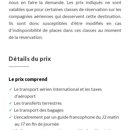
nous en faire la demande. Les prix indiqués ne sont
valables que pour certaines classes de réservation sur les
compagnies aériennes qui desservent cette destination.
Ils sont donc susceptibles d'être modifiés en cas
d'indisponibilité de places dans ces classes au moment
de la réservation.
Détails du prix
Le prix comprend
Le transport aérien international et les taxes
d'aéroport
Les transferts terrestres
Le transport des bagages
L'encadrement par un guide francophone du J2 matin
au J7 en fin de journée