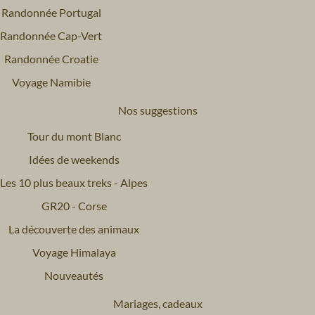
Randonnée Portugal
Randonnée Cap-Vert
Randonnée Croatie
Voyage Namibie
Nos suggestions
Tour du mont Blanc
Idées de weekends
Les 10 plus beaux treks - Alpes
GR20 - Corse
La découverte des animaux
Voyage Himalaya
Nouveautés
Mariages, cadeaux