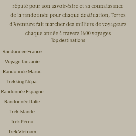
réputé pour son savoir-faire et sa connaissance
de la randonnée pour chaque destination, Terres
d'Aventure fait marcher des milliers de voyageurs
chaque année à travers 1600 voyages
Top destinations
Randonnée France
Voyage Tanzanie
Randonnée Maroc
Trekking Népal
Randonnée Espagne
Randonnée Italie
Trek Islande
Trek Pérou
Trek Vietnam