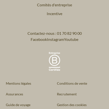
Comités d'entreprise
Incentive
Contactez-nous : 01 70 82 90 00
Facebook
Instagram
Youtube
Mentions légales
Conditions de vente
Assurances
Recrutement
Guide de voyage
Gestion des cookies