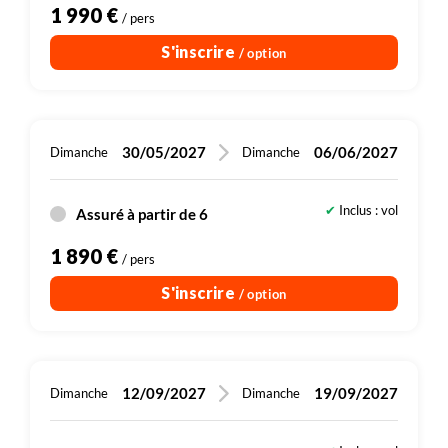
1 990 €
/ pers
S'inscrire
/ option
30/05/2027
06/06/2027
Dimanche
Dimanche
Inclus : vol
Assuré à partir de 6
1 890 €
/ pers
S'inscrire
/ option
12/09/2027
19/09/2027
Dimanche
Dimanche