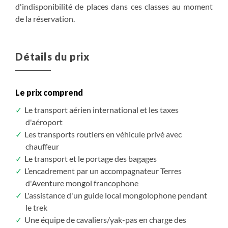
d'indisponibilité de places dans ces classes au moment
de la réservation.
Détails du prix
Le prix comprend
Le transport aérien international et les taxes
d'aéroport
Les transports routiers en véhicule privé avec
chauffeur
Le transport et le portage des bagages
L’encadrement par un accompagnateur Terres
d'Aventure mongol francophone
L'assistance d'un guide local mongolophone pendant
le trek
Une équipe de cavaliers/yak-pas en charge des