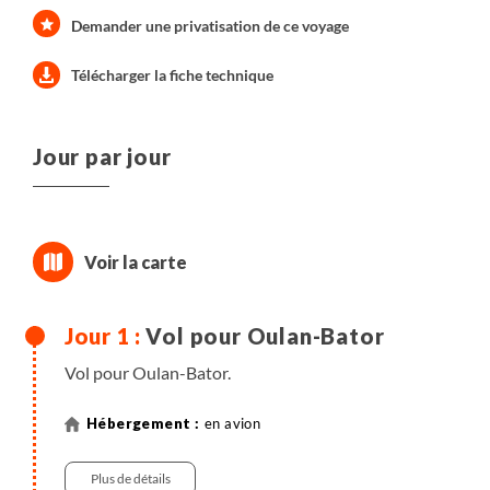
Demander une privatisation de ce voyage
Télécharger la fiche technique
Jour par jour
Vol pour Oulan-Bator
Vol pour Oulan-Bator.
en avion
Plus de détails