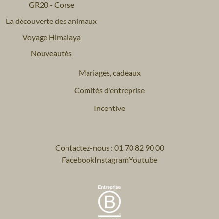
GR20 - Corse
La découverte des animaux
Voyage Himalaya
Nouveautés
Mariages, cadeaux
Comités d'entreprise
Incentive
Contactez-nous : 01 70 82 90 00
Facebook
Instagram
Youtube