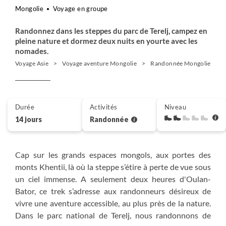
Mongolie
Voyage en groupe
Randonnez dans les steppes du parc de Terelj, campez en
pleine nature et dormez deux nuits en yourte avec les
nomades.
Voyage Asie
Voyage aventure Mongolie
Randonnée Mongolie
Durée
Activités
Niveau
14 jours
Randonnée
Cap sur les grands espaces mongols, aux portes des
monts Khentii, là où la steppe s’étire à perte de vue sous
un ciel immense. A seulement deux heures d'Oulan-
Bator, ce trek s’adresse aux randonneurs désireux de
vivre une aventure accessible, au plus près de la nature.
Dans le parc national de Terelj, nous randonnons de