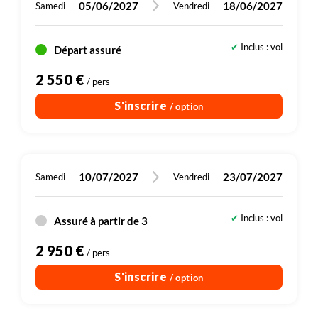
05/06/2027
18/06/2027
Samedi
Vendredi
Inclus : vol
Départ assuré
2 550 €
/ pers
S'inscrire
/ option
10/07/2027
23/07/2027
Samedi
Vendredi
Inclus : vol
Assuré à partir de 3
2 950 €
/ pers
S'inscrire
/ option