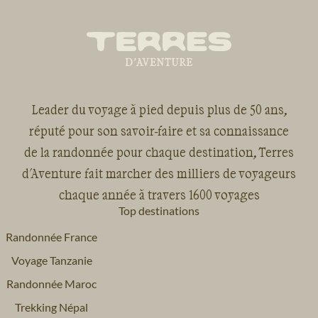
Leader du voyage à pied depuis plus de 50 ans,
réputé pour son savoir-faire et sa connaissance
de la randonnée pour chaque destination, Terres
d'Aventure fait marcher des milliers de voyageurs
chaque année à travers 1600 voyages
Top destinations
Randonnée France
Voyage Tanzanie
Randonnée Maroc
Trekking Népal