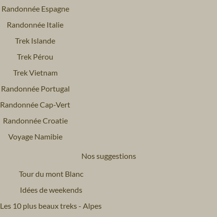
Randonnée Espagne
Randonnée Italie
Trek Islande
Trek Pérou
Trek Vietnam
Randonnée Portugal
Randonnée Cap-Vert
Randonnée Croatie
Voyage Namibie
Nos suggestions
Tour du mont Blanc
Idées de weekends
Les 10 plus beaux treks - Alpes