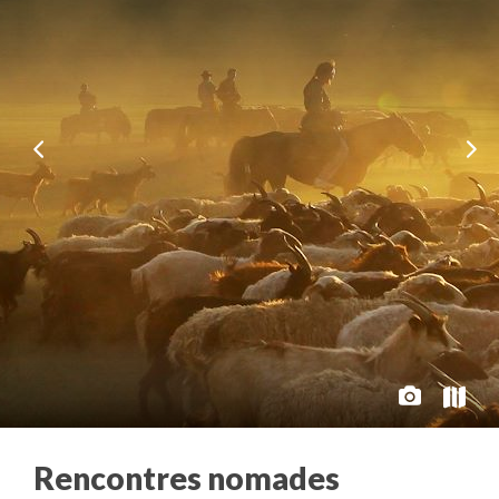
Rencontres nomades