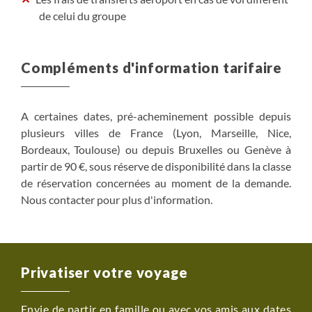
de celui du groupe
Compléments d'information tarifaire
A certaines dates, pré-acheminement possible depuis
plusieurs villes de France (Lyon, Marseille, Nice,
Bordeaux, Toulouse) ou depuis Bruxelles ou Genève à
partir de 90 €, sous réserve de disponibilité dans la classe
de réservation concernées au moment de la demande.
Nous contacter pour plus d'information.
Privatiser votre voyage
Envie de partir en famille ou avec vos amis aux dates