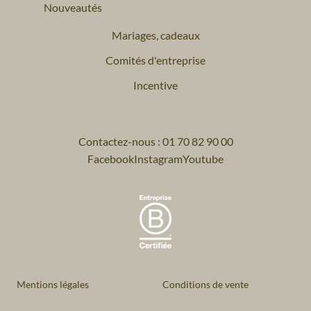
Nouveautés
Mariages, cadeaux
Comités d'entreprise
Incentive
Contactez-nous : 01 70 82 90 00
Facebook
Instagram
Youtube
Mentions légales
Conditions de vente