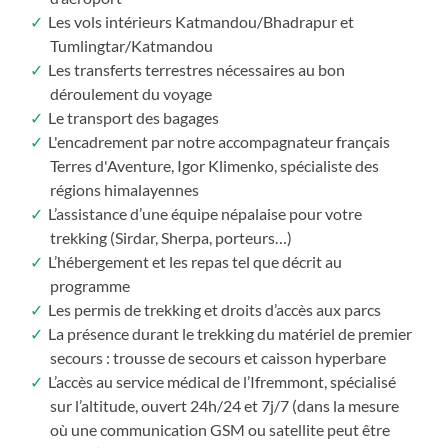
Les vols intérieurs Katmandou/Bhadrapur et
Tumlingtar/Katmandou
Les transferts terrestres nécessaires au bon
déroulement du voyage
Le transport des bagages
L'encadrement par notre accompagnateur français
Terres d'Aventure, Igor Klimenko, spécialiste des
régions himalayennes
L’assistance d’une équipe népalaise pour votre
trekking (Sirdar, Sherpa, porteurs…)
L’hébergement et les repas tel que décrit au
programme
Les permis de trekking et droits d’accès aux parcs
La présence durant le trekking du matériel de premier
secours : trousse de secours et caisson hyperbare
L’accès au service médical de l’Ifremmont, spécialisé
sur l’altitude, ouvert 24h/24 et 7j/7 (dans la mesure
où une communication GSM ou satellite peut être