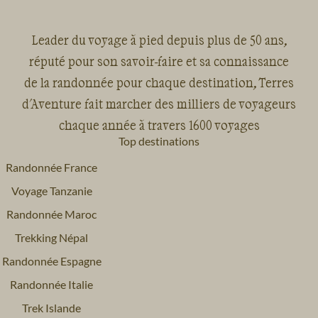
Leader du voyage à pied depuis plus de 50 ans,
réputé pour son savoir-faire et sa connaissance
de la randonnée pour chaque destination, Terres
d'Aventure fait marcher des milliers de voyageurs
chaque année à travers 1600 voyages
Top destinations
Randonnée France
Voyage Tanzanie
Randonnée Maroc
Trekking Népal
Randonnée Espagne
Randonnée Italie
Trek Islande