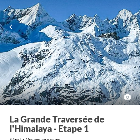
La Grande Traversée de
l'Himalaya - Etape 1
Népal
Voyage en groupe