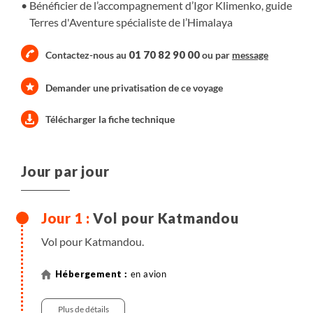
Bénéficier de l’accompagnement d’Igor Klimenko, guide
Terres d'Aventure spécialiste de l’Himalaya
01 70 82 90 00
Contactez-nous au
ou par
message
Demander une privatisation de ce voyage
Télécharger la fiche technique
Jour par jour
Vol pour Katmandou
Vol pour Katmandou.
en avion
Plus de détails