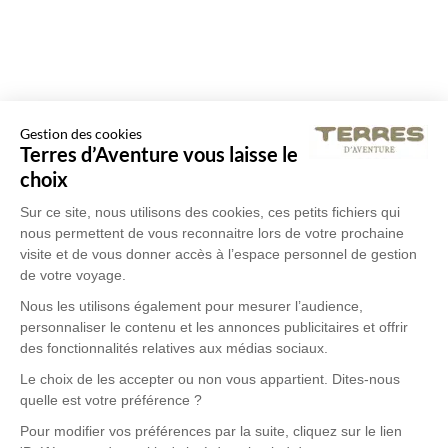
Gestion des cookies
Terres d’Aventure vous laisse le
choix
Sur ce site, nous utilisons des cookies, ces petits fichiers qui
nous permettent de vous reconnaitre lors de votre prochaine
visite et de vous donner accès à l’espace personnel de gestion
de votre voyage.
Nous les utilisons également pour mesurer l’audience,
personnaliser le contenu et les annonces publicitaires et offrir
des fonctionnalités relatives aux médias sociaux.
Le choix de les accepter ou non vous appartient. Dites-nous
quelle est votre préférence ?
Pour modifier vos préférences par la suite, cliquez sur le lien