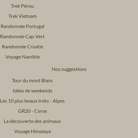
Trek Pérou
Trek Vietnam
Randonnée Portugal
Randonnée Cap-Vert
Randonnée Croatie
Voyage Namibie
Nos suggestions
Tour du mont Blanc
Idées de weekends
Les 10 plus beaux treks - Alpes
GR20 - Corse
La découverte des animaux
Voyage Himalaya