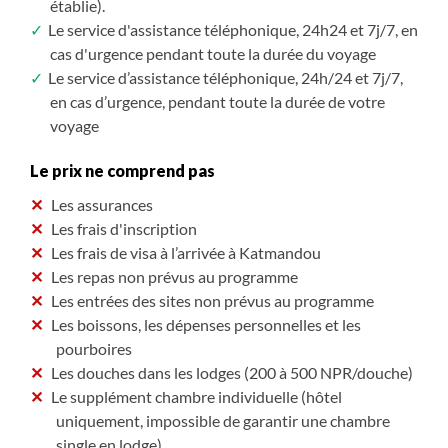
établie).
Le service d'assistance téléphonique, 24h24 et 7j/7, en
cas d'urgence pendant toute la durée du voyage
Le service d’assistance téléphonique, 24h/24 et 7j/7,
en cas d’urgence, pendant toute la durée de votre
voyage
Le prix ne comprend pas
Les assurances
Les frais d'inscription
Les frais de visa à l’arrivée à Katmandou
Les repas non prévus au programme
Les entrées des sites non prévus au programme
Les boissons, les dépenses personnelles et les
pourboires
Les douches dans les lodges (200 à 500 NPR/douche)
Le supplément chambre individuelle (hôtel
uniquement, impossible de garantir une chambre
single en lodge)