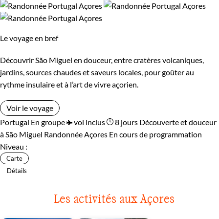
Le voyage en bref
Découvrir São Miguel en douceur, entre cratères volcaniques,
jardins, sources chaudes et saveurs locales, pour goûter au
rythme insulaire et à l’art de vivre açorien.
Voir le voyage
Portugal
En groupe
vol inclus
8 jours
Découverte et douceur
à São Miguel
Randonnée Açores
En cours de programmation
Niveau :
Carte
Détails
Les activités aux Açores