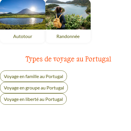
Randonnée
Açores
Autotour
Açores
Types de voyage au Portugal
Voyage en famille au Portugal
Voyage en groupe au Portugal
Voyage en liberté au Portugal