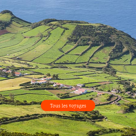
Tous les voyages