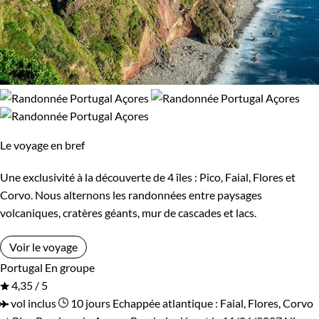
Le voyage en bref
Une exclusivité à la découverte de 4 îles : Pico, Faial, Flores et
Corvo. Nous alternons les randonnées entre paysages
volcaniques, cratères géants, mur de cascades et lacs.
Voir le voyage
Portugal
En groupe
4,35 / 5
vol inclus
10 jours
Echappée atlantique : Faial, Flores, Corvo