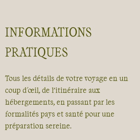
INFORMATIONS
PRATIQUES
Tous les détails de votre voyage en un
coup d'œil, de l’itinéraire aux
hébergements, en passant par les
formalités pays et santé pour une
préparation sereine.