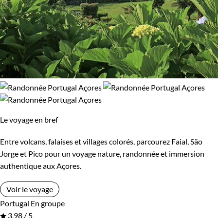
Le voyage en bref
Entre volcans, falaises et villages colorés, parcourez Faial, São
Jorge et Pico pour un voyage nature, randonnée et immersion
authentique aux Açores.
Voir le voyage
Portugal
En groupe
3,98 / 5