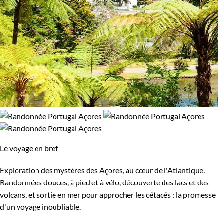
Le voyage en bref
Exploration des mystères des Açores, au cœur de l'Atlantique.
Randonnées douces, à pied et à vélo, découverte des lacs et des
volcans, et sortie en mer pour approcher les cétacés : la promesse
d'un voyage inoubliable.