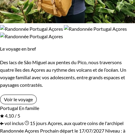
Le voyage en bref
Des lacs de São Miguel aux pentes du Pico, nous traversons
quatre îles des Açores au rythme des volcans et de l’océan. Un
voyage familial avec vos adolescents, entre grands espaces et
paysages contrastés.
Voir le voyage
Portugal
En famille
4,10 / 5
vol inclus
15 jours
Açores, aux quatre coins de l'archipel
Randonnée Açores
Prochain départ le 17/07/2027
Niveau :
à