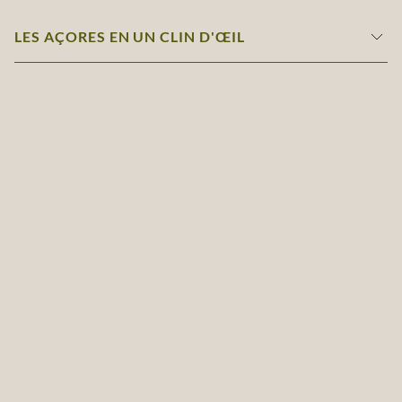
LES AÇORES EN UN CLIN D'ŒIL