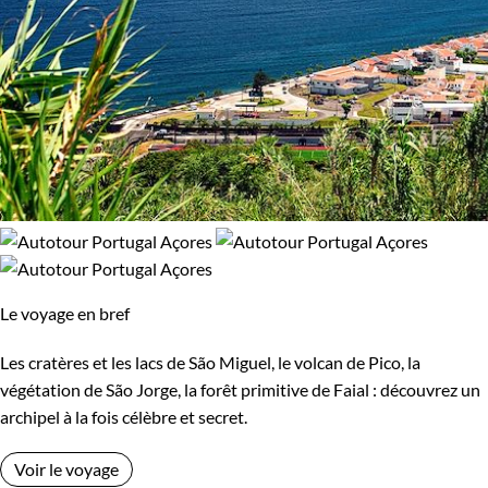
Le voyage en bref
Les cratères et les lacs de São Miguel, le volcan de Pico, la
végétation de São Jorge, la forêt primitive de Faial : découvrez un
archipel à la fois célèbre et secret.
Voir le voyage