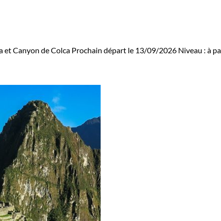
 et Canyon de Colca
Prochain départ le 13/09/2026
Niveau :
à pa