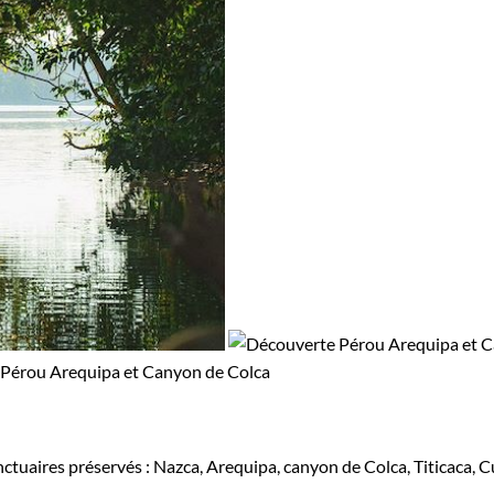
ctuaires préservés : Nazca, Arequipa, canyon de Colca, Titicaca, 