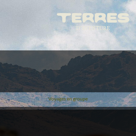
Voyages en groupe