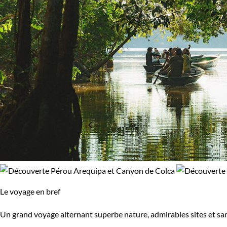
Le voyage en bref
Un grand voyage alternant superbe nature, admirables sites et san