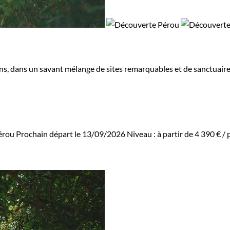
, dans un savant mélange de sites remarquables et de sanctuaire
érou
Prochain départ le 13/09/2026
Niveau :
à partir de
4 390 €
/ 