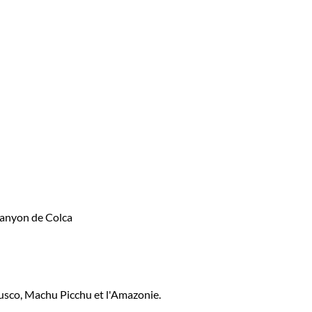
Cusco, Machu Picchu et l'Amazonie.