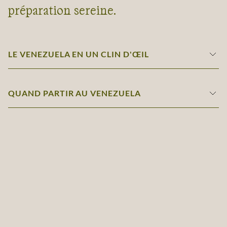
préparation sereine.
LE VENEZUELA EN UN CLIN D'ŒIL
QUAND PARTIR AU VENEZUELA