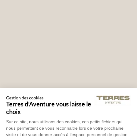
Gestion des cookies
Terres d’Aventure vous laisse le
choix
Sur ce site, nous utilisons des cookies, ces petits fichiers qui
nous permettent de vous reconnaitre lors de votre prochaine
visite et de vous donner accès à l’espace personnel de gestion