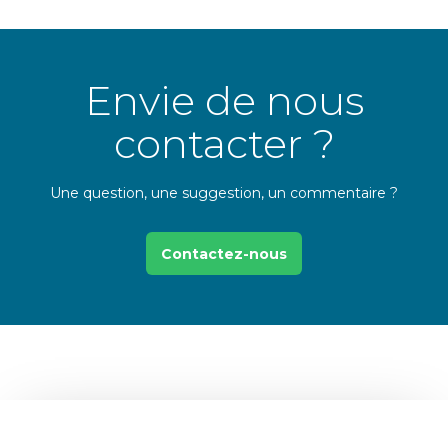
Envie de nous
contacter ?
Une question, une suggestion, un commentaire ?
Contactez-nous