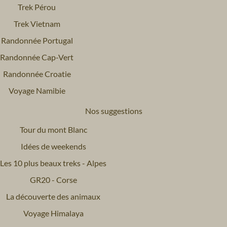
Trek Pérou
Trek Vietnam
Randonnée Portugal
Randonnée Cap-Vert
Randonnée Croatie
Voyage Namibie
Nos suggestions
Tour du mont Blanc
Idées de weekends
Les 10 plus beaux treks - Alpes
GR20 - Corse
La découverte des animaux
Voyage Himalaya