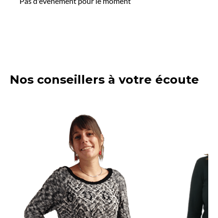
Pas d'événement pour le moment
Nos conseillers à votre écoute