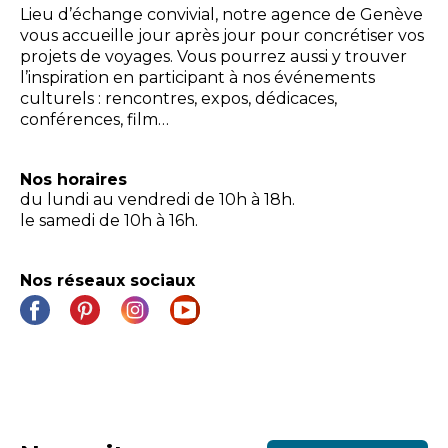
Lieu d’échange convivial, notre agence de Genève
vous accueille jour après jour pour concrétiser vos
projets de voyages. Vous pourrez aussi y trouver
l’inspiration en participant à nos événements
culturels : rencontres, expos, dédicaces,
conférences, film…
Nos horaires
du lundi au vendredi de 10h à 18h.
le samedi de 10h à 16h.
Nos réseaux sociaux