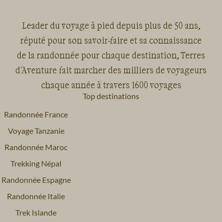
Leader du voyage à pied depuis plus de 50 ans,
réputé pour son savoir-faire et sa connaissance
de la randonnée pour chaque destination, Terres
d'Aventure fait marcher des milliers de voyageurs
chaque année à travers 1600 voyages
Top destinations
Randonnée France
Voyage Tanzanie
Randonnée Maroc
Trekking Népal
Randonnée Espagne
Randonnée Italie
Trek Islande