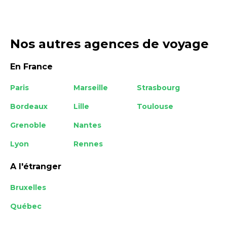
Nos autres agences de voyage
En France
Paris
Marseille
Strasbourg
Bordeaux
Lille
Toulouse
Grenoble
Nantes
Lyon
Rennes
A l'étranger
Bruxelles
Québec