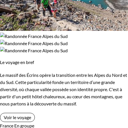
Le voyage en bref
Le massif des Écrins opère la transition entre les Alpes du Nord et
du Sud. Cette particularité fonde un territoire d’une grande
diversité, où chaque vallée possède son identité propre. C'est à
partir d'un petit hôtel chaleureux, au cœur des montagnes, que
nous partons à la découverte du massif.
Voir le voyage
France
En groupe