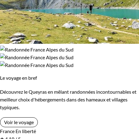
Le voyage en bref
Découvrez le Queyras en mêlant randonnées incontournables et
meilleur choix d'hébergements dans des hameaux et villages
typiques.
Voir le voyage
France
En liberté
4,19 / 5