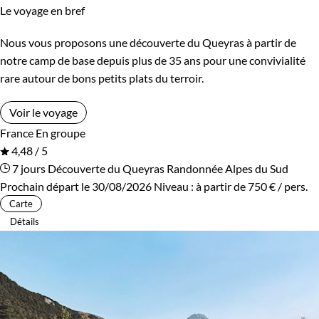
Le voyage en bref
Nous vous proposons une découverte du Queyras à partir de
notre camp de base depuis plus de 35 ans pour une convivialité
rare autour de bons petits plats du terroir.
Voir le voyage
France
En groupe
4,48 / 5
7 jours
Découverte du Queyras
Randonnée Alpes du Sud
Prochain départ le 30/08/2026
Niveau :
à partir de
750 €
/ pers.
Carte
Détails