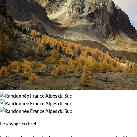
Le voyage en bref