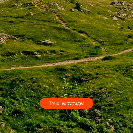
Tous les voyages