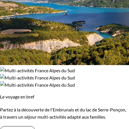
Le voyage en bref
Partez à la découverte de l'Embrunais et du lac de Serre-Ponçon,
à travers un séjour multi-activités adapté aux familles.