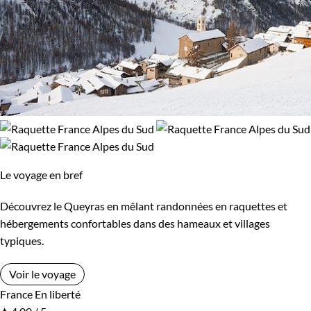
Le voyage en bref
Découvrez le Queyras en mêlant randonnées en raquettes et
hébergements confortables dans des hameaux et villages
typiques.
Voir le voyage
France
En liberté