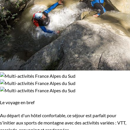
Le voyage en bref
Au départ d'un hôtel confortable, ce séjour est parfait pour
s'initier aux sports de montagne avec des activités variées : VTT,
escalade, canyoning et randonnées.