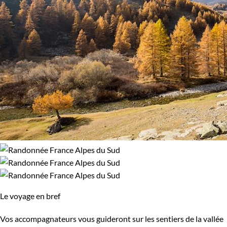
Le voyage en bref
Vos accompagnateurs vous guideront sur les sentiers de la vallée