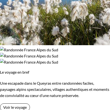
Le voyage en bref
Une escapade dans le Queyras entre randonnées faciles,
paysages alpins spectaculaires, villages authentiques et moments
de convivialité au cœur d’une nature préservée.
Voir le voyage