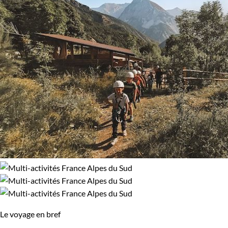
Le voyage en bref