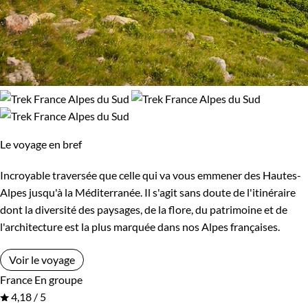
Le voyage en bref
Incroyable traversée que celle qui va vous emmener des Hautes-
Alpes jusqu'à la Méditerranée. Il s'agit sans doute de l'itinéraire
dont la diversité des paysages, de la flore, du patrimoine et de
l'architecture est la plus marquée dans nos Alpes françaises.
Voir le voyage
France
En groupe
4,18 / 5