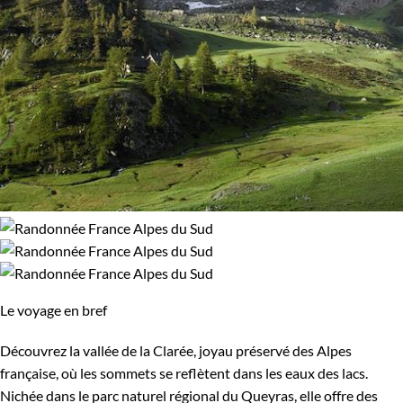
Le voyage en bref
Découvrez la vallée de la Clarée, joyau préservé des Alpes
française, où les sommets se reflètent dans les eaux des lacs.
Nichée dans le parc naturel régional du Queyras, elle offre des