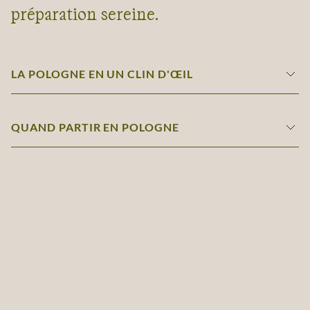
préparation sereine.
LA POLOGNE EN UN CLIN D'ŒIL
QUAND PARTIR EN POLOGNE