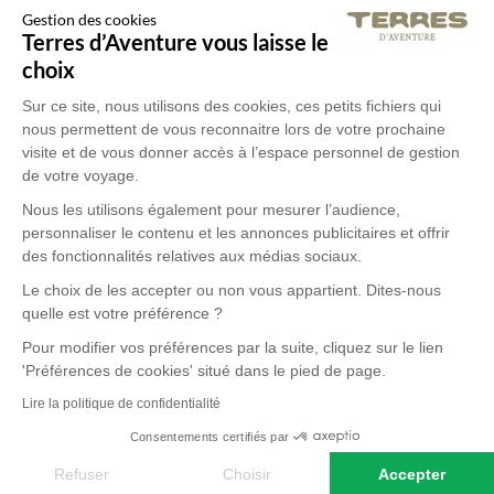
Gestion des cookies
Terres d’Aventure vous laisse le
choix
Sur ce site, nous utilisons des cookies, ces petits fichiers qui
nous permettent de vous reconnaitre lors de votre prochaine
visite et de vous donner accès à l’espace personnel de gestion
de votre voyage.
Nous les utilisons également pour mesurer l’audience,
personnaliser le contenu et les annonces publicitaires et offrir
des fonctionnalités relatives aux médias sociaux.
Le choix de les accepter ou non vous appartient. Dites-nous
quelle est votre préférence ?
Pour modifier vos préférences par la suite, cliquez sur le lien
'Préférences de cookies' situé dans le pied de page.
Lire la politique de confidentialité
Consentements certifiés par
Refuser
Choisir
Accepter