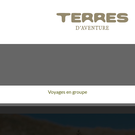
Voyages en groupe