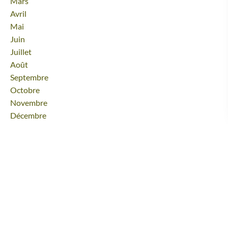
Mars
Avril
Mai
Juin
Juillet
Août
Septembre
Octobre
Novembre
Décembre