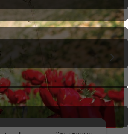
Voyage en cours de