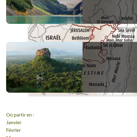
Où partir en :
Janvier
Février